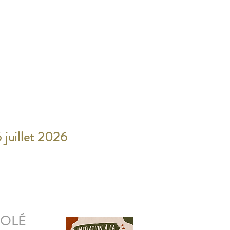
 juillet 2026
 SOLÉ