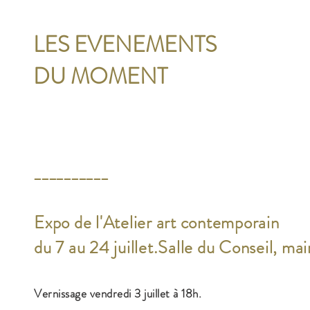
LES EVENEMENTS
DU MOMENT
__________
Expo de l'Atelier
art contemporain
du 7 au 24 juillet.Salle du Conseil, mai
Vernissage vendredi 3 juillet à 18h.