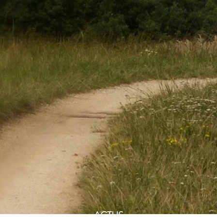
ACTUS​​​