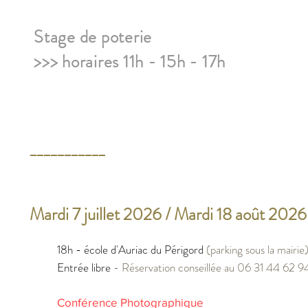
Stage de poterie
>>> horaires 11h - 15h - 17h
___________
Mardi 7 juillet 2026 / Mardi 18 août 2026
18h
- école d'Auriac du Périgord
(parking sous la mairie
Entrée libre
- Réservation conseillée au 06 31 44 62 9
Conférence Photographique