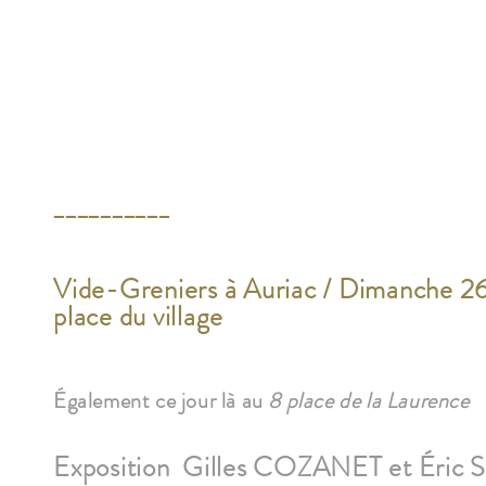
__________
Vide-Greniers à Auriac / Dimanche 26
place du village
Également ce jour là au
8 place de la Laurence
Exposition Gilles COZANET et Éric