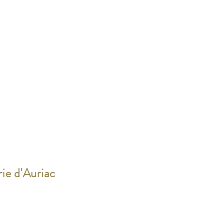
rie d'Auriac