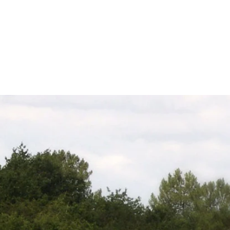
U PERIGORD