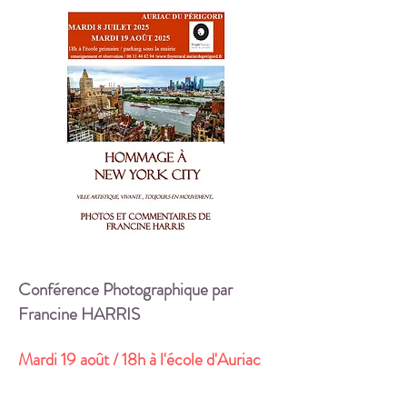
Conférence Photographique par
Francine HARRIS
Mardi 19 août / 18h à l'école d'Auriac