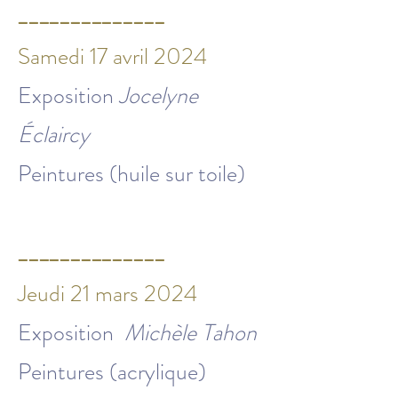
______________
Samedi 17 avril 2024
Exposition
Jocelyne
Éclaircy
Peintures (huile sur toile)
______________
Jeudi 21 mars 2024
Exposition
Michèle Tahon
Peintures (acrylique)