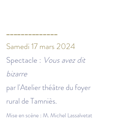
______________
Samedi 17 mars 2024
Spectacle :
Vous avez dit
bizarre
par l'Atelier théâtre du foyer
rural de Tamniès
.
Mise en scène : M. Michel Lassalvetat