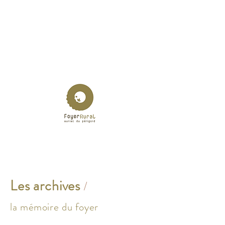
Les archives
/
la mémoire du foyer