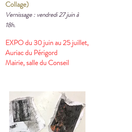
Collage)
Vernissage : vendredi 27 juin à
18h.
EXPO du 30 juin au 25 juillet,
Auriac du Périgord
Mairie, salle du Conseil