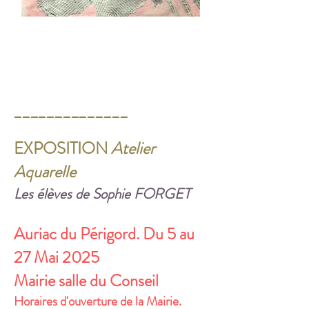
______________
EXPOSITION
Atelier
Aquarelle
Les élèves de Sophie FORGET
Auriac du Périgord. Du 5 au
27 Mai 2025
Mairie salle du Conseil
Horaires d'ouverture de la Mairie.