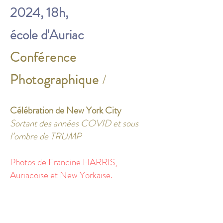
2024, 18h,
école d'Auriac
Conférence
Photographique
/
Célébration de New York City
Sortant des années COVID et sous
l’ombre de TRUMP
Photos de Francine HARRIS,
Auriacoise et New Yorkaise.