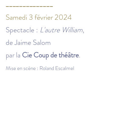
______________
Samedi 3 février 2024
Spectacle :
L'autre William
,
de Jaime Salom
par la
Cie Coup de théâtre
.
Mise en scène : Roland Escalmel
________